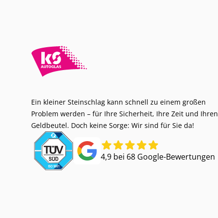
Ein kleiner Steinschlag kann schnell zu einem großen
Problem werden – für Ihre Sicherheit, Ihre Zeit und Ihren
Geldbeutel. Doch keine Sorge: Wir sind für Sie da!
4,9 bei 68 Google-Bewertungen