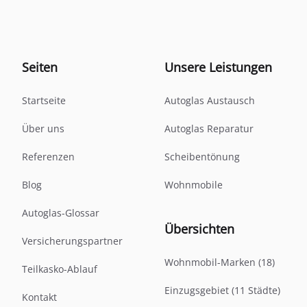
Seiten
Unsere Leistungen
Startseite
Autoglas Austausch
Über uns
Autoglas Reparatur
Referenzen
Scheibentönung
Blog
Wohnmobile
Autoglas-Glossar
Übersichten
Versicherungspartner
Wohnmobil-Marken (18)
Teilkasko-Ablauf
Einzugsgebiet (11 Städte)
Kontakt