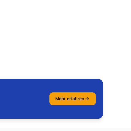
Mehr erfahren