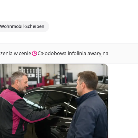
Wohnmobil-Scheiben
zenia w cenie
Całodobowa infolinia awaryjna