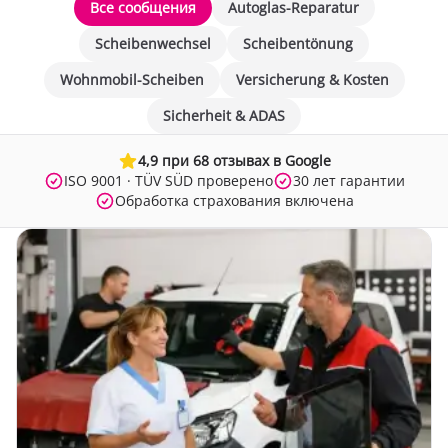
Все сообщения
Autoglas-Reparatur
Scheibenwechsel
Scheibentönung
Wohnmobil-Scheiben
Versicherung & Kosten
Sicherheit & ADAS
4,9 при 68 отзывах в Google
ISO 9001 · TÜV SÜD проверено
30 лет гарантии
Обработка страхования включена