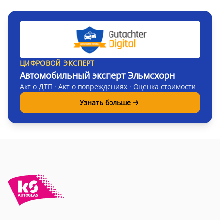
ЦИФРОВОЙ ЭКСПЕРТ
Автомобильный эксперт Эльмсхорн
Акт о ДТП · Акт о повреждениях · Оценка стоимости
Узнать больше