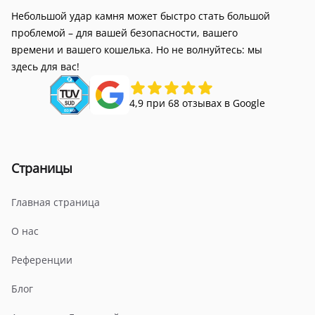
Небольшой удар камня может быстро стать большой
проблемой – для вашей безопасности, вашего
времени и вашего кошелька. Но не волнуйтесь: мы
здесь для вас!
4,9 при 68 отзывах в Google
Страницы
Главная страница
О нас
Референции
Блог