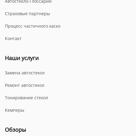
Автостекло-Глоссарий
Страховые партнеры
Процесс частичного каско
Контакт
Наши услуги
Замена автостекол
Ремонт автостекол
Тонирование стекол
Кемперы
Обзоры