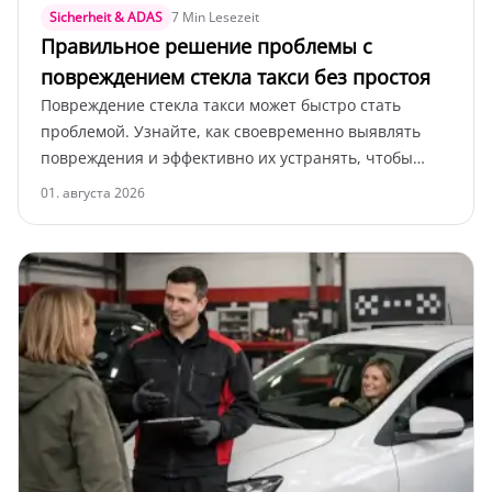
Sicherheit & ADAS
7 Min Lesezeit
Правильное решение проблемы с
повреждением стекла такси без простоя
Повреждение стекла такси может быстро стать
проблемой. Узнайте, как своевременно выявлять
повреждения и эффективно их устранять, чтобы
избежать простоя.
01. августа 2026