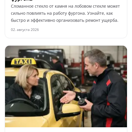
Сломанное стекло от камня на лобовом стекле может
сильно повлиять на работу фургона. Узнайте, как
быстро и эффективно организовать ремонт ущерба.
02. августа 2026