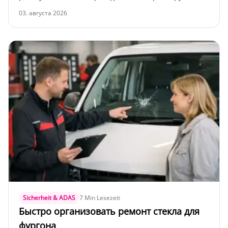
вашу безопасность.
03. августа 2026
Sicherheit & ADAS
7 Min Lesezeit
Быстро организовать ремонт стекла для
фургона