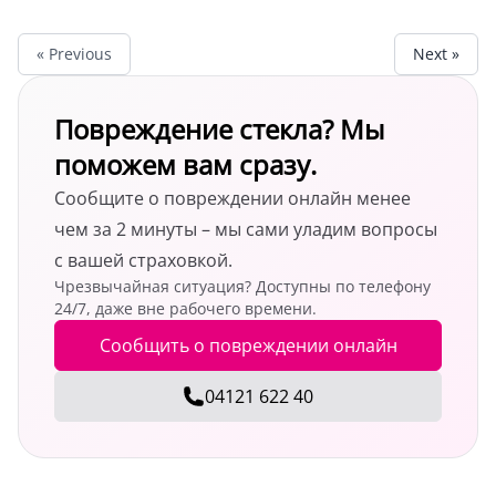
« Previous
Next »
Повреждение стекла? Мы
поможем вам сразу.
Сообщите о повреждении онлайн менее
чем за 2 минуты – мы сами уладим вопросы
с вашей страховкой.
Чрезвычайная ситуация? Доступны по телефону
24/7, даже вне рабочего времени.
Сообщить о повреждении онлайн
04121 622 40