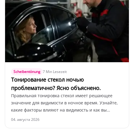
Scheibentönung
7 Min Lesezeit
Тонирование стекол ночью
проблематично? Ясно объяснено.
Правильная тонировка стекол имеет решающее
значение для видимости в ночное время. Узнайте,
какие факторы влияют на видимость и как вы
можете безопасно водить.
04. августа 2026