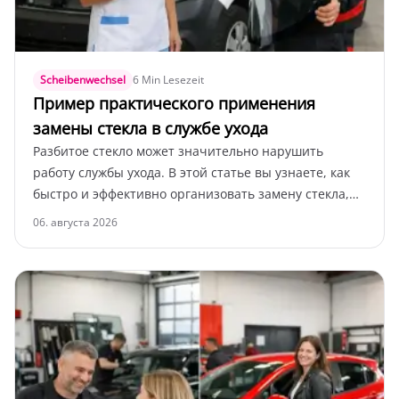
Scheibenwechsel
6 Min Lesezeit
Пример практического применения
замены стекла в службе ухода
Разбитое стекло может значительно нарушить
работу службы ухода. В этой статье вы узнаете, как
быстро и эффективно организовать замену стекла,
чтобы обеспечить мобильность сотрудников по
06. августа 2026
уходу.