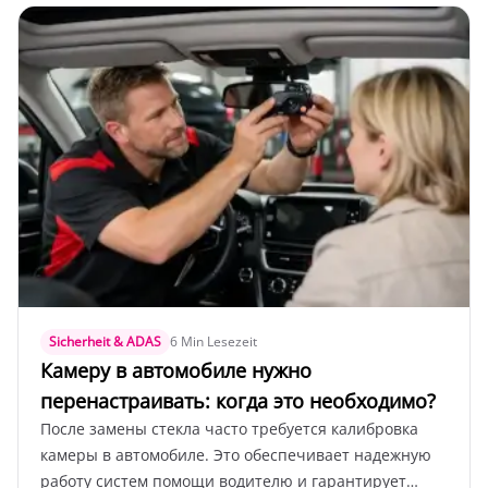
Sicherheit & ADAS
6 Min Lesezeit
Камеру в автомобиле нужно
перенастраивать: когда это необходимо?
После замены стекла часто требуется калибровка
камеры в автомобиле. Это обеспечивает надежную
работу систем помощи водителю и гарантирует