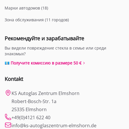
Марки автодомов (18)
Зона обслуживания (11 городов)
Рекомендуйте и зарабатывайте
Вы видели повреждение стекла в семье или среди
знакомых?
💶 Получите комиссию в размере 50 €
Kontakt
KS Autoglas Zentrum Elmshorn
Robert-Bosch-Str. 1a
25335 Elmshorn
+49(0)4121 622 40
info@ks-autoglaszentrum-elmshorn.de