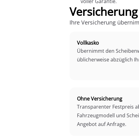
voller Garantie.
Versicherung
Ihre Versicherung überni
Vollkasko
Übernimmt den Scheibenw
üblicherweise abzüglich Ih
Ohne Versicherung
Transparenter Festpreis 
Fahrzeugmodell und Schei
Angebot auf Anfrage.