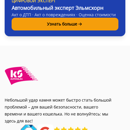
ЦИФРОВОЙ ЭКСПЕРТ
Автомобильный эксперт Эльмсхорн
Акт о ДТП · Акт о повреждениях · Оценка стоимости
Узнать больше
Небольшой удар камня может быстро стать большой
проблемой – для вашей безопасности, вашего
времени и вашего кошелька. Но не волнуйтесь: мы
здесь для вас!