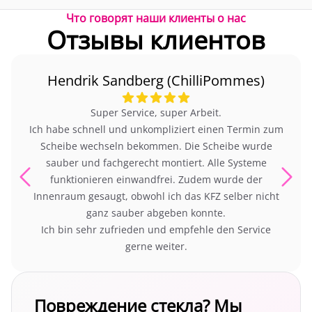
Что говорят наши клиенты о нас
Отзывы клиентов
Hendrik Sandberg (ChilliPommes)
Super Service, super Arbeit.
Ich habe schnell und unkompliziert einen Termin zum
Scheibe wechseln bekommen. Die Scheibe wurde
sauber und fachgerecht montiert. Alle Systeme
funktionieren einwandfrei. Zudem wurde der
Innenraum gesaugt, obwohl ich das KFZ selber nicht
ganz sauber abgeben konnte.
Ich bin sehr zufrieden und empfehle den Service
gerne weiter.
Повреждение стекла? Мы