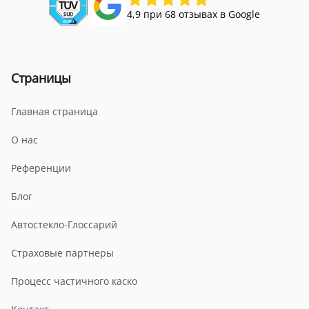
4,9 при 68 отзывах в Google
Страницы
Главная страница
О нас
Референции
Блог
Автостекло-Глоссарий
Страховые партнеры
Процесс частичного каско