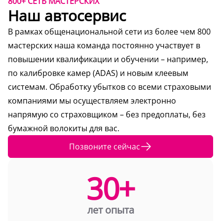
800+ СЕТЬ МАСТЕРСКИХ
Наш автосервис
В рамках общенациональной сети из более чем 800
мастерских наша команда постоянно участвует в
повышении квалификации и обучении – например,
по калибровке камер (ADAS) и новым клеевым
системам. Обработку убытков со всеми страховыми
компаниями мы осуществляем электронно
напрямую со страховщиком – без предоплаты, без
бумажной волокиты для вас.
Позвоните сейчас
30+
лет опыта