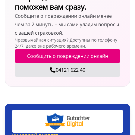
поможем вам сразу.
Сообщите о повреждении онлайн менее
чем за 2 минуты – мы сами уладим вопросы
с вашей страховкой.
Чрезвычайная ситуация? Доступны по телефону
24/7, даже вне рабочего времени.
Сообщить о повреждении онлайн
04121 622 40