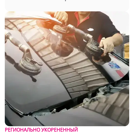
РЕГИОНАЛЬНО УКОРЕНЕННЫЙ