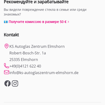
Рекомендуйте и зарабатывайте
Вы видели повреждение стекла в семье или среди
знакомых?
💶 Получите комиссию в размере 50 €
Kontakt
KS Autoglas Zentrum Elmshorn
Robert-Bosch-Str. 1a
25335 Elmshorn
+49(0)4121 622 40
info@ks-autoglaszentrum-elmshorn.de
Facebook
Instagram