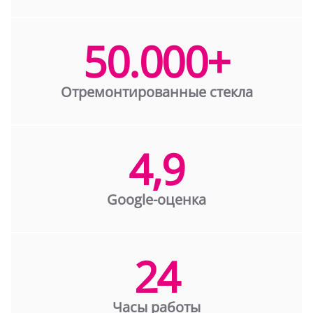
50.000+
Отремонтированные стекла
4,9
Google-оценка
24
Часы работы