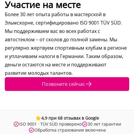
Участие на месте
Более 30 лет опыта работы в мастерской в
Эльмсхорне, сертифицировано ISO 9001 TÜV SÜD.
Мы поддерживаем вас во всех работах с
автостеклом – от сколов до полной замены. Мы
регулярно жертвуем спортивным клубам в регионе
и уплачиваем налоги в Германии. Таким образом,
деньги остаются на месте и поддерживают
развитие молодых талантов.
Позвоните сейчас
4,9 при 68 отзывах в Google
ISO 9001 · TÜV SÜD проверено
30 лет гарантии
Обработка страхования включена