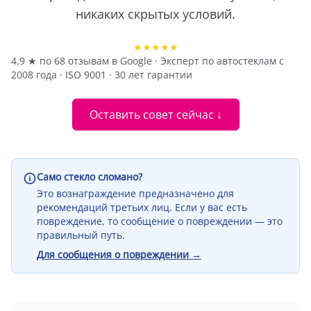
никаких скрытых условий.
★★★★★
4,9 ★ по 68 отзывам в Google · Эксперт по автостеклам с
2008 года · ISO 9001 · 30 лет гарантии
Оставить совет сейчас ↓
Само стекло сломано?
Это вознаграждение предназначено для
рекомендаций третьих лиц. Если у вас есть
повреждение, то сообщение о повреждении — это
правильный путь.
Для сообщения о повреждении →