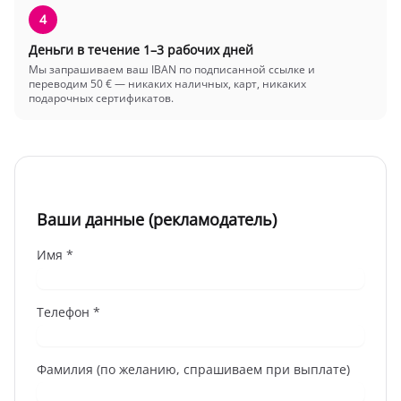
4
Деньги в течение 1–3 рабочих дней
Мы запрашиваем ваш IBAN по подписанной ссылке и
переводим 50 € — никаких наличных, карт, никаких
подарочных сертификатов.
Ваши данные (рекламодатель)
Имя *
Телефон *
Фамилия (по желанию, спрашиваем при выплате)