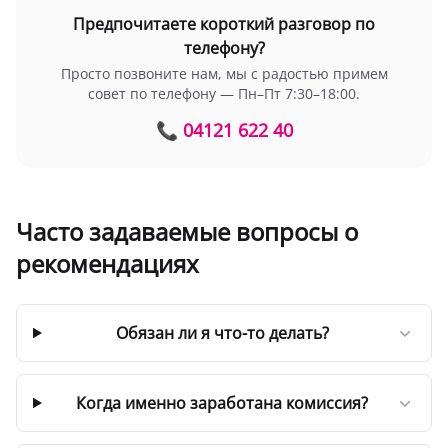
Предпочитаете короткий разговор по
телефону?
Просто позвоните нам, мы с радостью примем
совет по телефону — Пн–Пт 7:30–18:00.
📞 04121 622 40
Часто задаваемые вопросы о
рекомендациях
Обязан ли я что-то делать?
Когда именно заработана комиссия?