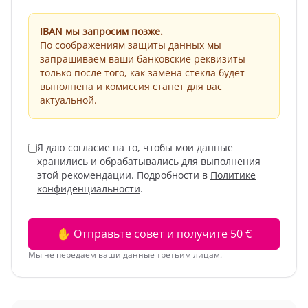
IBAN мы запросим позже.
По соображениям защиты данных мы
запрашиваем ваши банковские реквизиты
только после того, как замена стекла будет
выполнена и комиссия станет для вас
актуальной.
Я даю согласие на то, чтобы мои данные
хранились и обрабатывались для выполнения
этой рекомендации. Подробности в
Политике
конфиденциальности
.
✋ Отправьте совет и получите 50 €
Мы не передаем ваши данные третьим лицам.