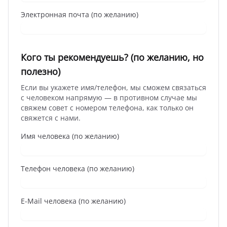
Электронная почта (по желанию)
Кого ты рекомендуешь? (по желанию, но
полезно)
Если вы укажете имя/телефон, мы сможем связаться
с человеком напрямую — в противном случае мы
свяжем совет с номером телефона, как только он
свяжется с нами.
Имя человека (по желанию)
Телефон человека (по желанию)
E-Mail человека (по желанию)