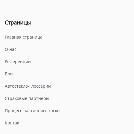
Страницы
Главная страница
О нас
Референции
Блог
Автостекло-Глоссарий
Страховые партнеры
Процесс частичного каско
Контакт