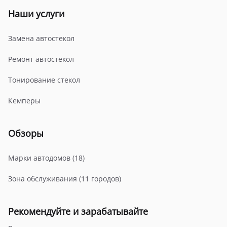
Наши услуги
Замена автостекол
Ремонт автостекол
Тонирование стекол
Кемперы
Обзоры
Марки автодомов (18)
Зона обслуживания (11 городов)
Рекомендуйте и зарабатывайте