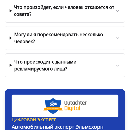
Что произойдет, если человек откажется от
совета?
Могу ли я порекомендовать несколько
человек?
Что происходит с данными
рекламируемого лица?
ЦИФРОВОЙ ЭКСПЕРТ
Автомобильный эксперт Эльмсхорн