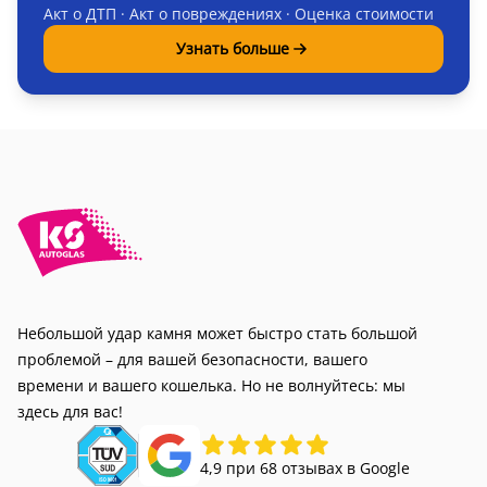
Акт о ДТП · Акт о повреждениях · Оценка стоимости
Узнать больше
Небольшой удар камня может быстро стать большой
проблемой – для вашей безопасности, вашего
времени и вашего кошелька. Но не волнуйтесь: мы
здесь для вас!
4,9 при 68 отзывах в Google