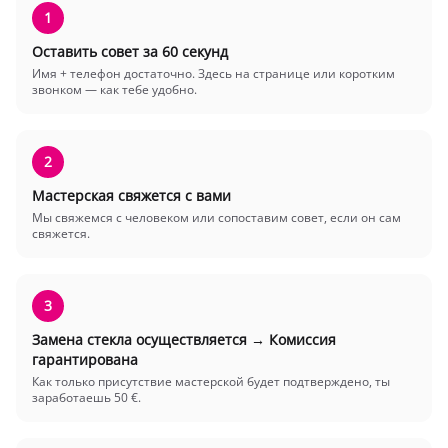
1
Оставить совет за 60 секунд
Имя + телефон достаточно. Здесь на странице или коротким
звонком — как тебе удобно.
2
Мастерская свяжется с вами
Мы свяжемся с человеком или сопоставим совет, если он сам
свяжется.
3
Замена стекла осуществляется → Комиссия
гарантирована
Как только присутствие мастерской будет подтверждено, ты
заработаешь 50 €.