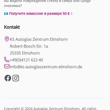
Вы видели повреждение стекла в семье или среди
знакомых?
💶 Получите комиссию в размере 50 €
Kontakt
KS Autoglas Zentrum Elmshorn
Robert-Bosch-Str. 1a
25335 Elmshorn
+49(0)4121 622 40
info@ks-autoglaszentrum-elmshorn.de
Facebook
Instagram
Copyright © 2026 Autoglas Zentrum Elmshorn. All rights