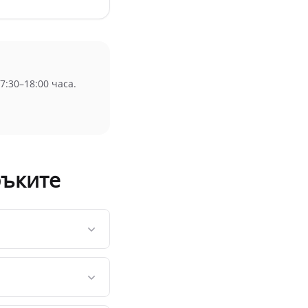
:30–18:00 часа.
ръките