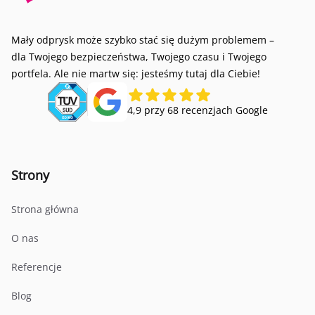
Mały odprysk może szybko stać się dużym problemem –
dla Twojego bezpieczeństwa, Twojego czasu i Twojego
portfela. Ale nie martw się: jesteśmy tutaj dla Ciebie!
4,9 przy 68 recenzjach Google
Strony
Strona główna
O nas
Referencje
Blog