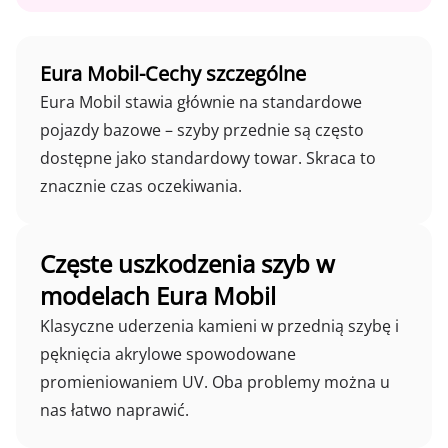
Eura Mobil-Cechy szczególne
Eura Mobil stawia głównie na standardowe
pojazdy bazowe – szyby przednie są często
dostępne jako standardowy towar. Skraca to
znacznie czas oczekiwania.
Częste uszkodzenia szyb w
modelach Eura Mobil
Klasyczne uderzenia kamieni w przednią szybę i
pęknięcia akrylowe spowodowane
promieniowaniem UV. Oba problemy można u
nas łatwo naprawić.