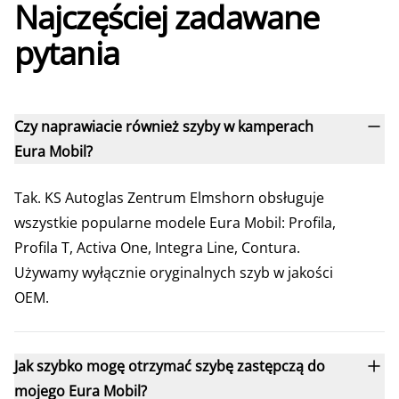
Najczęściej zadawane
pytania
Czy naprawiacie również szyby w kamperach
Eura Mobil?
Tak. KS Autoglas Zentrum Elmshorn obsługuje
wszystkie popularne modele Eura Mobil: Profila,
Profila T, Activa One, Integra Line, Contura.
Używamy wyłącznie oryginalnych szyb w jakości
OEM.
Jak szybko mogę otrzymać szybę zastępczą do
mojego Eura Mobil?