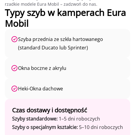
rzadkie modele Eura Mobil – zadzwoń do nas.
Typy szyb w kamperach Eura
Mobil
Szyba przednia ze szkła hartowanego
(standard Ducato lub Sprinter)
Okna boczne z akrylu
Heki-Okna dachowe
Czas dostawy i dostępność
Szyby standardowe:
1–5 dni roboczych
Szyby o specjalnym kształcie:
5–10 dni roboczych