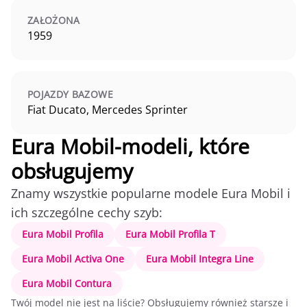
ZAŁOŻONA
1959
POJAZDY BAZOWE
Fiat Ducato, Mercedes Sprinter
Eura Mobil-modeli, które
obsługujemy
Znamy wszystkie popularne modele Eura Mobil i
ich szczególne cechy szyb:
Eura Mobil Profila
Eura Mobil Profila T
Eura Mobil Activa One
Eura Mobil Integra Line
Eura Mobil Contura
Twój model nie jest na liście? Obsługujemy również starsze i