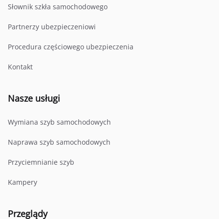
Słownik szkła samochodowego
Partnerzy ubezpieczeniowi
Procedura częściowego ubezpieczenia
Kontakt
Nasze usługi
Wymiana szyb samochodowych
Naprawa szyb samochodowych
Przyciemnianie szyb
Kampery
Przeglądy