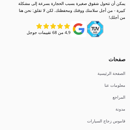
يمكن أن تتحول شقوق صغيرة بسبب الحجارة بسرعة إلى مشكلة
كبيرة - من أجل سلامتك ووقتك ومحفظتك. لكن لا تقلق: نحن هنا
من أجلك!
4,9 من 68 تقييمات جوجل
صفحات
الصفحة الرئيسية
معلومات عنا
المراجع
مدونة
قاموس زجاج السيارات