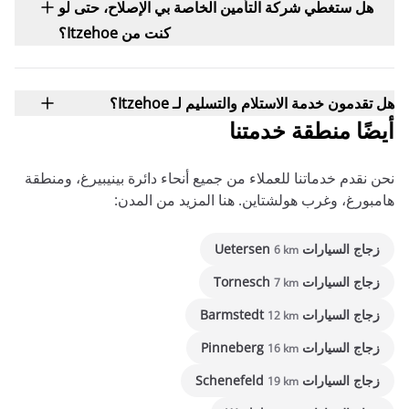
هل ستغطي شركة التأمين الخاصة بي الإصلاح، حتى لو
كنت من Itzehoe؟
هل تقدمون خدمة الاستلام والتسليم لـ Itzehoe؟
أيضًا منطقة خدمتنا
نحن نقدم خدماتنا للعملاء من جميع أنحاء دائرة بينيبيرغ، ومنطقة
هامبورغ، وغرب هولشتاين. هنا المزيد من المدن:
زجاج السيارات Uetersen
6 km
زجاج السيارات Tornesch
7 km
زجاج السيارات Barmstedt
12 km
زجاج السيارات Pinneberg
16 km
زجاج السيارات Schenefeld
19 km