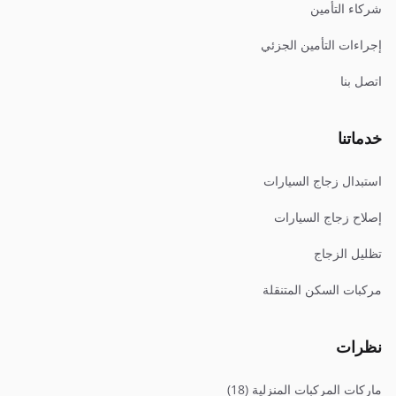
شركاء التأمين
إجراءات التأمين الجزئي
اتصل بنا
خدماتنا
استبدال زجاج السيارات
إصلاح زجاج السيارات
تظليل الزجاج
مركبات السكن المتنقلة
نظرات
ماركات المركبات المنزلية (18)