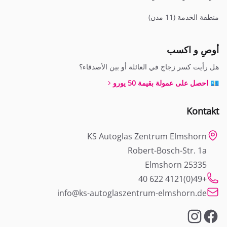
منطقة الخدمة (11 مدن)
أوصِ و اكسب
هل رأيت كسر زجاج في العائلة أو بين الأصدقاء؟
💶 احصل على عمولة بقيمة 50 يورو
Kontakt
KS Autoglas Zentrum Elmshorn
Robert-Bosch-Str. 1a
25335 Elmshorn
+49(0)4121 622 40
info@ks-autoglaszentrum-elmshorn.de
Instagram
Facebook