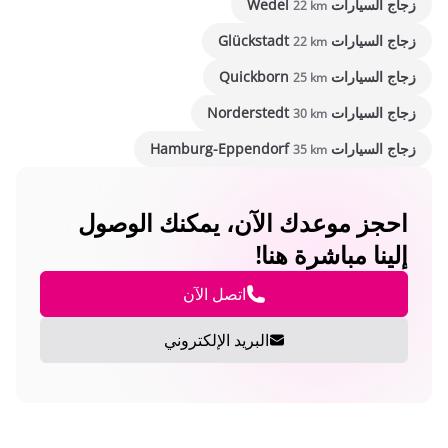
زجاج السيارات Wedel
22 km
زجاج السيارات Glückstadt
22 km
زجاج السيارات Quickborn
25 km
زجاج السيارات Norderstedt
30 km
زجاج السيارات Hamburg-Eppendorf
35 km
احجز موعدك الآن، يمكنك الوصول
إلينا مباشرة هنا!
اتصل الآن
البريد الإلكتروني