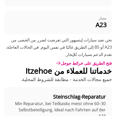
مسار
A23
نحن نعيد سيارات إيتسهور التي تعرضت لضرر من الحصى من
A23 أو B5 إلى الطريق غالبًا في نفس اليوم. في الحالات العاجلة،
نقدم الدعم بسيارات للإيجار.
فتح الطريق على خرائط جوجل
خدماتنا للعملاء من Itzehoe
جميع مجالات الخدمة - مطابقة للشروط المحلية.
Steinschlag-Reparatur
30–60 Min Reparatur, bei Teilkasko meist ohne
Selbstbeteiligung. Ideal nach Fahrten auf der