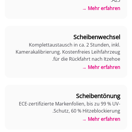
A23.
Mehr erfahren →
Scheibenwechsel
Komplettaustausch in ca. 2 Stunden, inkl.
Kamerakalibrierung. Kostenfreies Leihfahrzeug
für die Rückfahrt nach Itzehoe.
Mehr erfahren →
Scheibentönung
ECE-zertifizierte Markenfolien, bis zu 99 % UV-
Schutz, 60 % Hitzeblockierung.
Mehr erfahren →