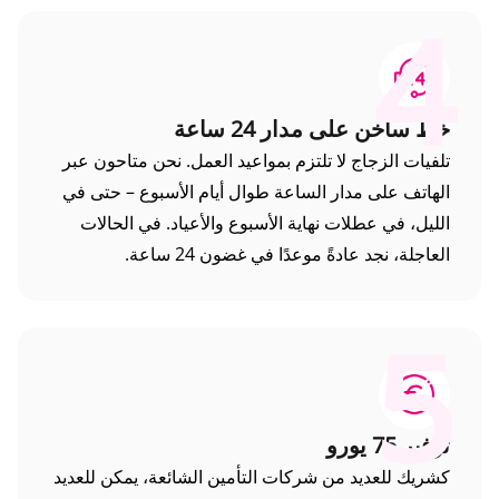
4
خط ساخن على مدار 24 ساعة
تلفيات الزجاج لا تلتزم بمواعيد العمل. نحن متاحون عبر
الهاتف على مدار الساعة طوال أيام الأسبوع – حتى في
الليل، في عطلات نهاية الأسبوع والأعياد. في الحالات
العاجلة، نجد عادةً موعدًا في غضون 24 ساعة.
5
توفير 75 يورو
كشريك للعديد من شركات التأمين الشائعة، يمكن للعديد