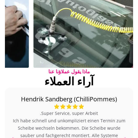
ماذا يقول عملاؤنا عنا
آراء العملاء
Hendrik Sandberg (ChilliPommes)
Super Service, super Arbeit.
Ich habe schnell und unkompliziert einen Termin zum
Scheibe wechseln bekommen. Die Scheibe wurde
sauber und fachgerecht montiert. Alle Systeme