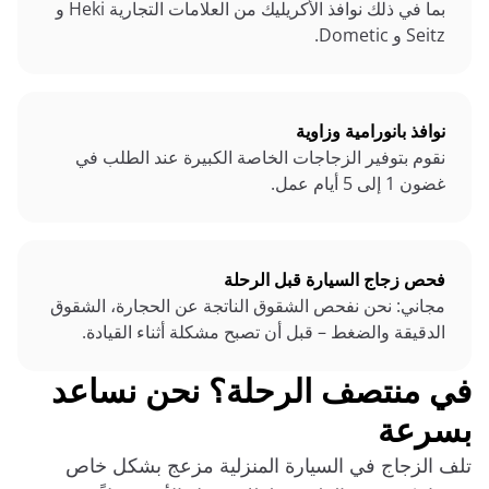
بما في ذلك نوافذ الأكريليك من العلامات التجارية Heki و
Seitz و Dometic.
نوافذ بانورامية وزاوية
نقوم بتوفير الزجاجات الخاصة الكبيرة عند الطلب في
غضون 1 إلى 5 أيام عمل.
فحص زجاج السيارة قبل الرحلة
مجاني: نحن نفحص الشقوق الناتجة عن الحجارة، الشقوق
الدقيقة والضغط – قبل أن تصبح مشكلة أثناء القيادة.
في منتصف الرحلة؟ نحن نساعد
بسرعة
تلف الزجاج في السيارة المنزلية مزعج بشكل خاص