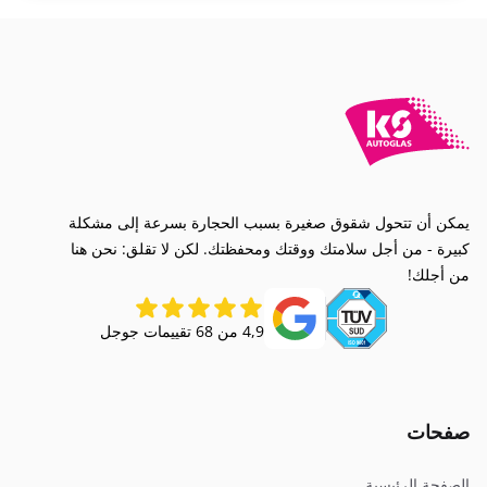
يمكن أن تتحول شقوق صغيرة بسبب الحجارة بسرعة إلى مشكلة
كبيرة - من أجل سلامتك ووقتك ومحفظتك. لكن لا تقلق: نحن هنا
من أجلك!
4,9 من 68 تقييمات جوجل
صفحات
الصفحة الرئيسية