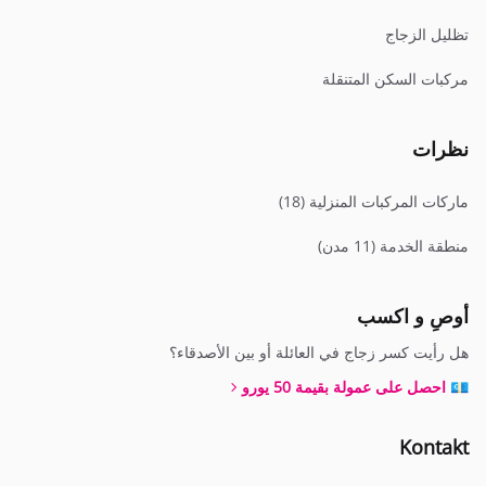
تظليل الزجاج
مركبات السكن المتنقلة
نظرات
ماركات المركبات المنزلية (18)
منطقة الخدمة (11 مدن)
أوصِ و اكسب
هل رأيت كسر زجاج في العائلة أو بين الأصدقاء؟
💶 احصل على عمولة بقيمة 50 يورو
Kontakt