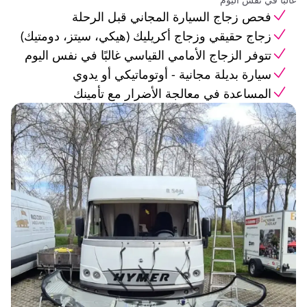
فحص زجاج السيارة المجاني قبل الرحلة
زجاج حقيقي وزجاج أكريليك (هيكي، سيتز، دومتيك)
تتوفر الزجاج الأمامي القياسي غالبًا في نفس اليوم
سيارة بديلة مجانية - أوتوماتيكي أو يدوي
المساعدة في معالجة الأضرار مع تأمينك