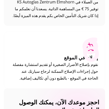
من العملاء في KS Autoglas Zentrum Elmshorn
توفير 75 € من المساهمة الذاتية. يسعدنا أن نعلمكم ما
إذا كان شريك التأمين الخاص بكم يقدم هذه الميزة أيضًا.
6
إصلاح في الموقع
نقوم بإصلاح الأضرار الصغيرة أو تقديم استشارة مفصلة
حول إجراءات الإصلاح الممكنة لزجاج سيارتك عند
الحاجة في الموقع - بالطبع دون أي تكاليف إضافية.
احجز موعدك الآن، يمكنك الوصول