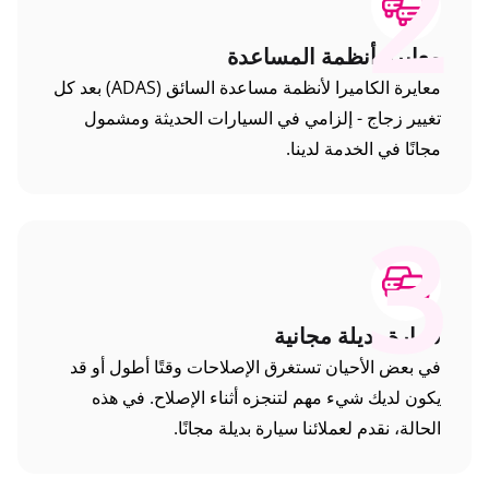
2
معايرة أنظمة المساعدة
معايرة الكاميرا لأنظمة مساعدة السائق (ADAS) بعد كل
تغيير زجاج - إلزامي في السيارات الحديثة ومشمول
مجانًا في الخدمة لدينا.
3
سيارة بديلة مجانية
في بعض الأحيان تستغرق الإصلاحات وقتًا أطول أو قد
يكون لديك شيء مهم لتنجزه أثناء الإصلاح. في هذه
الحالة، نقدم لعملائنا سيارة بديلة مجانًا.