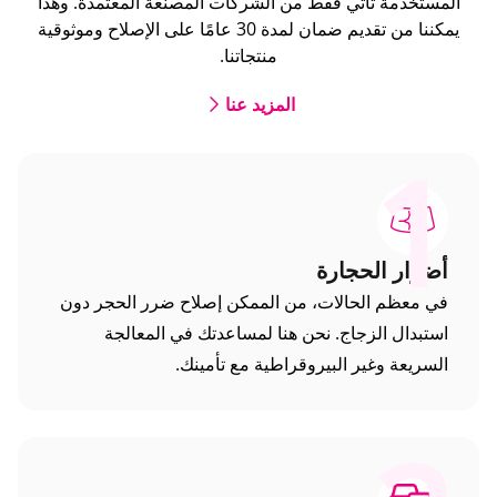
المستخدمة تأتي فقط من الشركات المصنعة المعتمدة. وهذا
يمكننا من تقديم ضمان لمدة 30 عامًا على الإصلاح وموثوقية
منتجاتنا.
المزيد عنا
1
أضرار الحجارة
في معظم الحالات، من الممكن إصلاح ضرر الحجر دون
استبدال الزجاج. نحن هنا لمساعدتك في المعالجة
السريعة وغير البيروقراطية مع تأمينك.