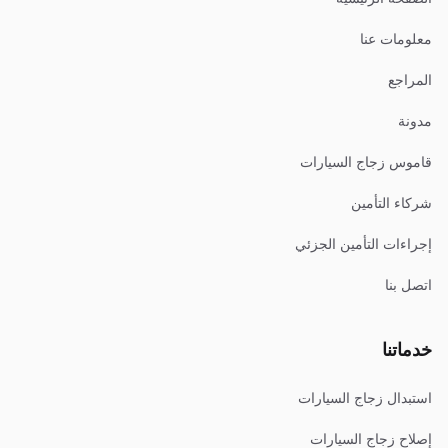
معلومات عنا
المراجع
مدونة
قاموس زجاج السيارات
شركاء التأمين
إجراءات التأمين الجزئي
اتصل بنا
خدماتنا
استبدال زجاج السيارات
إصلاح زجاج السيارات