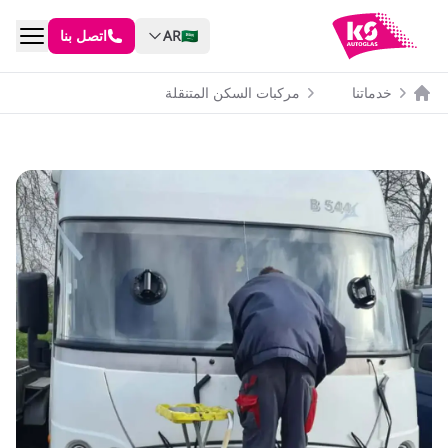
🇸🇦
AR
اتصل بنا
خدماتنا
مركبات السكن المتنقلة
الصفحة الرئيسية