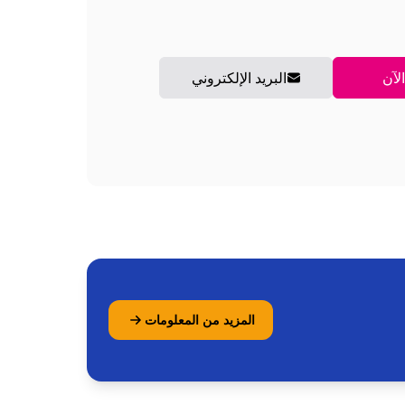
لآن
البريد الإلكتروني
المزيد من المعلومات