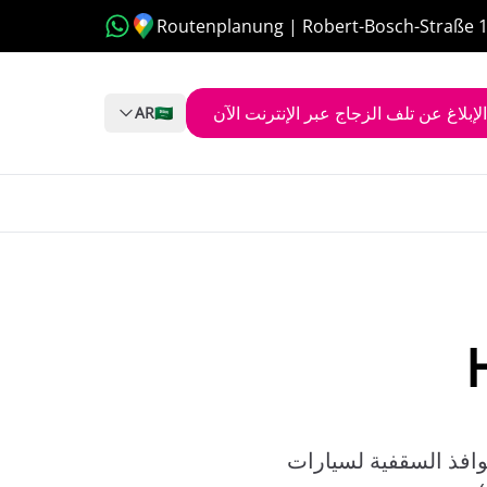
Routenplanung | Robert-Bosch-Straße 
الإبلاغ عن تلف الزجاج عبر الإنترنت الآن
AR
🇸🇦
نوافذ السقفية لسيارات