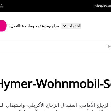
1A
info@ks-a
الخدمات
المراجع
مدونة
معلومات عنا
اتصل بنا
Hy
Hymer-Wohnmobil-Sc
الزجاج الأمامي، استبدال الزجاج الأكريلي، واستبدال ال