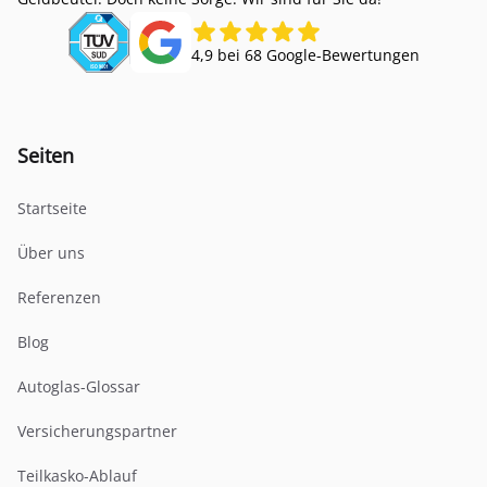
4,9 bei 68 Google-Bewertungen
Seiten
Startseite
Über uns
Referenzen
Blog
Autoglas-Glossar
Versicherungspartner
Teilkasko-Ablauf