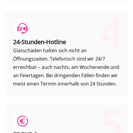
4
24-Stunden-Hotline
Glasschäden halten sich nicht an
Öffnungszeiten. Telefonisch sind wir 24/7
erreichbar – auch nachts, am Wochenende und
an Feiertagen. Bei dringenden Fällen finden wir
meist einen Termin innerhalb von 24 Stunden.
5