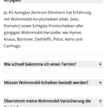
Acrylglas?
Ja. KS Autoglas Zentrum Elmshorn hat Erfahrung
mit Wohnmobil-Acrylscheiben (Heki, Seitz,
Dometic) sowie Echtglas-Frontscheiben aller
gängigen Wohnmobil-Hersteller wie Hymer,
Knaus, Bürstner, Dethleffs, Pössl, Adria und
Carthago.
Wie schnell bekomme ich einen Termin?
Müssen Wohnmobil-Scheiben bestellt werden?
Übernimmt meine Wohnmobil-Versicherung die