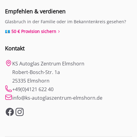
Empfehlen & verdienen
Glasbruch in der Familie oder im Bekanntenkreis gesehen?
💶 50 € Provision sichern
Kontakt
KS Autoglas Zentrum Elmshorn
Robert-Bosch-Str. 1a
25335 Elmshorn
+49(0)4121 622 40
info@ks-autoglaszentrum-elmshorn.de
Facebook
Instagram