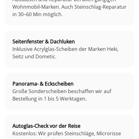
Wohnmobil-Marken. Auch Steinschlag-Reparatur
in 30–60 Min möglich.
Seitenfenster & Dachluken
Inklusive Acrylglas-Scheiben der Marken Heki,
Seitz und Dometic.
Panorama- & Eckscheiben
Große Sonderscheiben beschaffen wir auf
Bestellung in 1 bis 5 Werktagen.
Autoglas-Check vor der Reise
Kostenlos: Wir prüfen Steinschläge, Microrisse