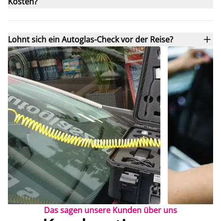
Kosten?
Lohnt sich ein Autoglas-Check vor der Reise?
Das sagen unsere Kunden über uns