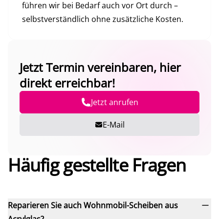
führen wir bei Bedarf auch vor Ort durch –
selbstverständlich ohne zusätzliche Kosten.
Jetzt Termin vereinbaren, hier
direkt erreichbar!
Jetzt anrufen
E-Mail
Häufig gestellte Fragen
Reparieren Sie auch Wohnmobil-Scheiben aus