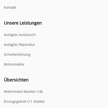
Kontakt
Unsere Leistungen
Autoglas Austausch
Autoglas Reparatur
Scheibentönung
Wohnmobile
Übersichten
Wohnmobil-Marken (18)
Einzugsgebiet (11 Städte)