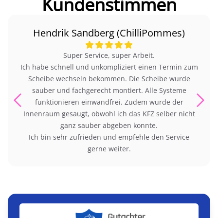
Kundenstimmen
Hendrik Sandberg (ChilliPommes)
Super Service, super Arbeit.
Ich habe schnell und unkompliziert einen Termin zum
Scheibe wechseln bekommen. Die Scheibe wurde
sauber und fachgerecht montiert. Alle Systeme
funktionieren einwandfrei. Zudem wurde der
Innenraum gesaugt, obwohl ich das KFZ selber nicht
ganz sauber abgeben konnte.
Ich bin sehr zufrieden und empfehle den Service
gerne weiter.