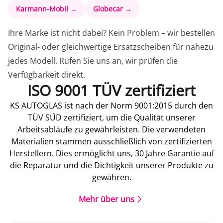
Karmann-Mobil →
Globecar →
Ihre Marke ist nicht dabei? Kein Problem – wir bestellen
Original- oder gleichwertige Ersatzscheiben für nahezu
jedes Modell. Rufen Sie uns an, wir prüfen die
Verfügbarkeit direkt.
ISO 9001 TÜV zertifiziert
KS AUTOGLAS ist nach der Norm 9001:2015 durch den
TÜV SÜD zertifiziert, um die Qualität unserer
Arbeitsabläufe zu gewährleisten. Die verwendeten
Materialien stammen ausschließlich von zertifizierten
Herstellern. Dies ermöglicht uns, 30 Jahre Garantie auf
die Reparatur und die Dichtigkeit unserer Produkte zu
gewähren.
Mehr über uns