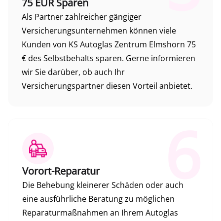
75 EUR Sparen
Als Partner zahlreicher gängiger
Versicherungsunternehmen können viele
Kunden von KS Autoglas Zentrum Elmshorn 75
€ des Selbstbehalts sparen. Gerne informieren
wir Sie darüber, ob auch Ihr
Versicherungspartner diesen Vorteil anbietet.
6
Vorort-Reparatur
Die Behebung kleinerer Schäden oder auch
eine ausführliche Beratung zu möglichen
Reparaturmaßnahmen an Ihrem Autoglas