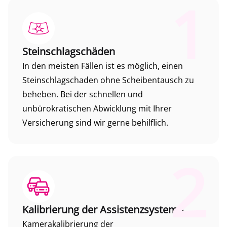
1
Steinschlagschäden
In den meisten Fällen ist es möglich, einen
Steinschlagschaden ohne Scheibentausch zu
beheben. Bei der schnellen und
unbürokratischen Abwicklung mit Ihrer
Versicherung sind wir gerne behilflich.
2
Kalibrierung der Assistenzsysteme
Kamerakalibrierung der