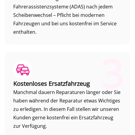
Fahrerassistenzsysteme (ADAS) nach jedem
Scheibenwechsel – Pflicht bei modernen
Fahrzeugen und bei uns kostenfrei im Service
enthalten.
3
Kostenloses Ersatzfahrzeug
Manchmal dauern Reparaturen länger oder Sie
haben während der Reparatur etwas Wichtiges
zu erledigen. In diesem Fall stellen wir unseren
Kunden gerne kostenfrei ein Ersatzfahrzeug
zur Verfügung.