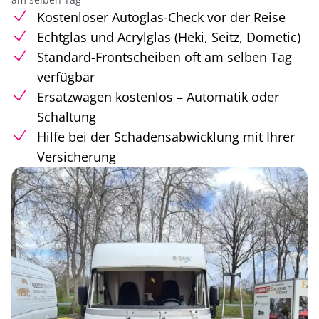
Kostenloser Autoglas-Check vor der Reise
Echtglas und Acrylglas (Heki, Seitz, Dometic)
Standard-Frontscheiben oft am selben Tag
verfügbar
Ersatzwagen kostenlos – Automatik oder
Schaltung
Hilfe bei der Schadensabwicklung mit Ihrer
Versicherung