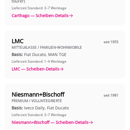
tourer)
Lieferzeit Standard: 3–7 Werktage
Carthago — Scheiben-Details
LMC
seit 1955
MITTELKLASSE / FAMILIEN-WOHNMOBILE
Basis:
Fiat Ducato, MAN TGE
Lieferzeit Standard: 1–4 Werktage
LMC — Scheiben-Details
Niesmann+Bischoff
seit 1981
PREMIUM / VOLLINTEGRIERTE
Basis:
Iveco Daily, Fiat Ducato
Lieferzeit Standard: 3–7 Werktage
Niesmann+Bischoff — Scheiben-Details