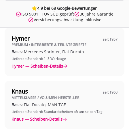
4,9 bei 68 Google-Bewertungen
ISO 9001 · TÜV SÜD geprüft
30 Jahre Garantie
Versicherungsabwicklung inklusive
Hymer
seit 1957
PREMIUM / INTEGRIERTE & TEILINTEGRIERTE
Basis:
Mercedes Sprinter, Fiat Ducato
Lieferzeit Standard: 1–3 Werktage
Hymer — Scheiben-Details
Knaus
seit 1960
MITTELKLASSE / VOLUMEN-HERSTELLER
Basis:
Fiat Ducato, MAN TGE
Lieferzeit Standard: Standardscheiben oft am selben Tag
Knaus — Scheiben-Details