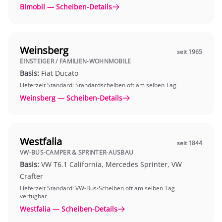
Bimobil — Scheiben-Details
Weinsberg
seit 1965
EINSTEIGER / FAMILIEN-WOHNMOBILE
Basis:
Fiat Ducato
Lieferzeit Standard: Standardscheiben oft am selben Tag
Weinsberg — Scheiben-Details
Westfalia
seit 1844
VW-BUS-CAMPER & SPRINTER-AUSBAU
Basis:
VW T6.1 California, Mercedes Sprinter, VW
Crafter
Lieferzeit Standard: VW-Bus-Scheiben oft am selben Tag
verfügbar
Westfalia — Scheiben-Details