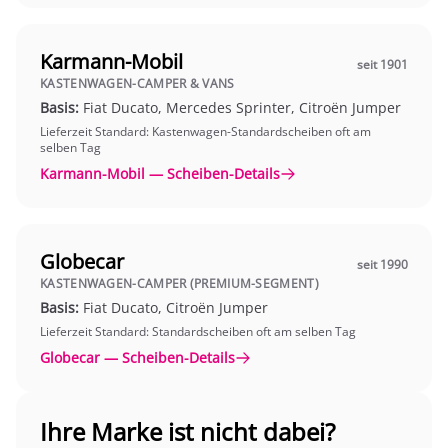
Karmann-Mobil
seit 1901
KASTENWAGEN-CAMPER & VANS
Basis:
Fiat Ducato, Mercedes Sprinter, Citroën Jumper
Lieferzeit Standard: Kastenwagen-Standardscheiben oft am
selben Tag
Karmann-Mobil — Scheiben-Details
Globecar
seit 1990
KASTENWAGEN-CAMPER (PREMIUM-SEGMENT)
Basis:
Fiat Ducato, Citroën Jumper
Lieferzeit Standard: Standardscheiben oft am selben Tag
Globecar — Scheiben-Details
Ihre Marke ist nicht dabei?