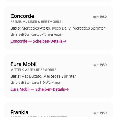
Concorde
seit 1980
PREMIUM / LINER & REISEMOBILE
Basis:
Mercedes Atego, Iveco Daily, Mercedes Sprinter
Lieferzeit Standard: 5–10 Werktage
Concorde — Scheiben-Details
Eura Mobil
seit 1959
MITTELKLASSE / REISEMOBILE
Basis:
Fiat Ducato, Mercedes Sprinter
Lieferzeit Standard: 1–5 Werktage
Eura Mobil — Scheiben-Details
Frankia
seit 1959