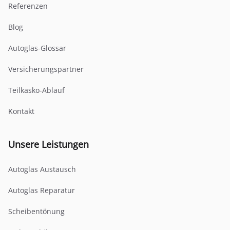
Referenzen
Blog
Autoglas-Glossar
Versicherungspartner
Teilkasko-Ablauf
Kontakt
Unsere Leistungen
Autoglas Austausch
Autoglas Reparatur
Scheibentönung