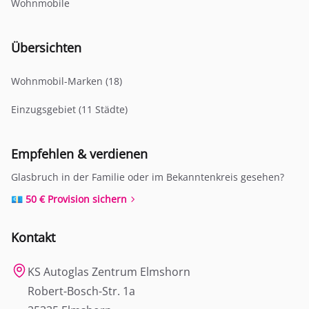
Wohnmobile
Übersichten
Wohnmobil-Marken (18)
Einzugsgebiet (11 Städte)
Empfehlen & verdienen
Glasbruch in der Familie oder im Bekanntenkreis gesehen?
💶 50 € Provision sichern
Kontakt
KS Autoglas Zentrum Elmshorn
Robert-Bosch-Str. 1a