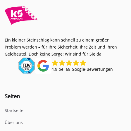
Ein kleiner Steinschlag kann schnell zu einem großen
Problem werden – für Ihre Sicherheit, Ihre Zeit und Ihren
Geldbeutel. Doch keine Sorge: Wir sind für Sie da!
4,9 bei 68 Google-Bewertungen
Seiten
Startseite
Über uns