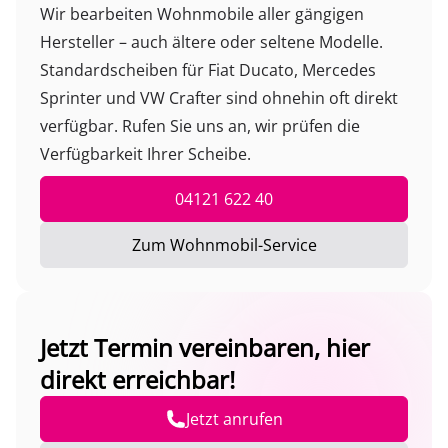
Wir bearbeiten Wohnmobile aller gängigen
Hersteller – auch ältere oder seltene Modelle.
Standardscheiben für Fiat Ducato, Mercedes
Sprinter und VW Crafter sind ohnehin oft direkt
verfügbar. Rufen Sie uns an, wir prüfen die
Verfügbarkeit Ihrer Scheibe.
04121 622 40
Zum Wohnmobil-Service
Jetzt Termin vereinbaren, hier
direkt erreichbar!
Jetzt anrufen