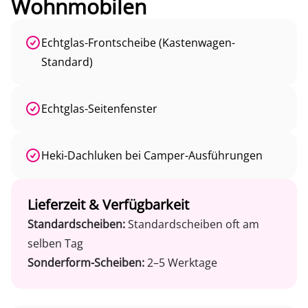
Wohnmobilen
Echtglas-Frontscheibe (Kastenwagen-
Standard)
Echtglas-Seitenfenster
Heki-Dachluken bei Camper-Ausführungen
Lieferzeit & Verfügbarkeit
Standardscheiben:
Standardscheiben oft am
selben Tag
Sonderform-Scheiben:
2–5 Werktage