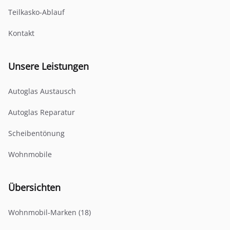
Teilkasko-Ablauf
Kontakt
Unsere Leistungen
Autoglas Austausch
Autoglas Reparatur
Scheibentönung
Wohnmobile
Übersichten
Wohnmobil-Marken (18)