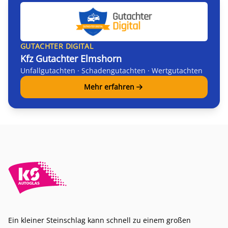
GUTACHTER DIGITAL
Kfz Gutachter Elmshorn
Unfallgutachten · Schadengutachten · Wertgutachten
Mehr erfahren
Ein kleiner Steinschlag kann schnell zu einem großen