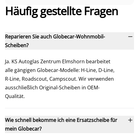
Häufig gestellte Fragen
Reparieren Sie auch Globecar-Wohnmobil-
Scheiben?
Ja. KS Autoglas Zentrum Elmshorn bearbeitet
alle gängigen Globecar-Modelle: H-Line, D-Line,
R-Line, Roadscout, Campscout. Wir verwenden
ausschließlich Original-Scheiben in OEM-
Qualität.
Wie schnell bekomme ich eine Ersatzscheibe für
mein Globecar?