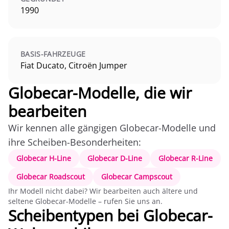
1990
BASIS-FAHRZEUGE
Fiat Ducato, Citroën Jumper
Globecar-Modelle, die wir
bearbeiten
Wir kennen alle gängigen Globecar-Modelle und
ihre Scheiben-Besonderheiten:
Globecar H-Line
Globecar D-Line
Globecar R-Line
Globecar Roadscout
Globecar Campscout
Ihr Modell nicht dabei? Wir bearbeiten auch ältere und
seltene Globecar-Modelle – rufen Sie uns an.
Scheibentypen bei Globecar-