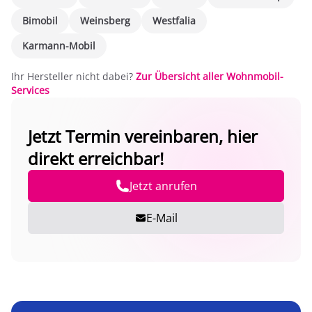
Bimobil
Weinsberg
Westfalia
Karmann-Mobil
Ihr Hersteller nicht dabei?
Zur Übersicht aller Wohnmobil-
Services
Jetzt Termin vereinbaren, hier
direkt erreichbar!
Jetzt anrufen
E-Mail