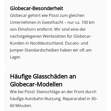
Globecar-Besonderheit
Globecar gehört wie Pössl zum gleichen
Unternehmen in Geesthacht – nur ca. 100 km
von Elmshorn entfernt. Wir sind eine der
nächstgelegenen Werkstätten für Globecar-
Kunden in Norddeutschland. Ducato- und
Jumper-Standardscheiben haben wir oft am
Lager.
Häufige Glasschäden an
Globecar-Modellen
Wie bei Pössl: Steinschläge an der Front durch
häufige Autobahn-Nutzung. Repararabel in 30–
60 Minuten.