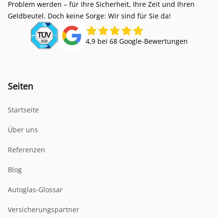
Problem werden – für Ihre Sicherheit, Ihre Zeit und Ihren
Geldbeutel. Doch keine Sorge: Wir sind für Sie da!
4,9 bei 68 Google-Bewertungen
Seiten
Startseite
Über uns
Referenzen
Blog
Autoglas-Glossar
Versicherungspartner