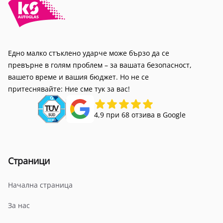
Едно малко стъклено ударче може бързо да се
превърне в голям проблем – за вашата безопасност,
вашето време и вашия бюджет. Но не се
притеснявайте: Ние сме тук за вас!
4,9 при 68 отзива в Google
Страници
Начална страница
За нас