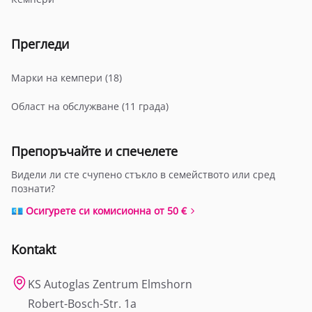
Прегледи
Марки на кемпери (18)
Област на обслужване (11 града)
Препоръчайте и спечелете
Видели ли сте счупено стъкло в семейството или сред
познати?
💶 Осигурете си комисионна от 50 €
Kontakt
KS Autoglas Zentrum Elmshorn
Robert-Bosch-Str. 1a