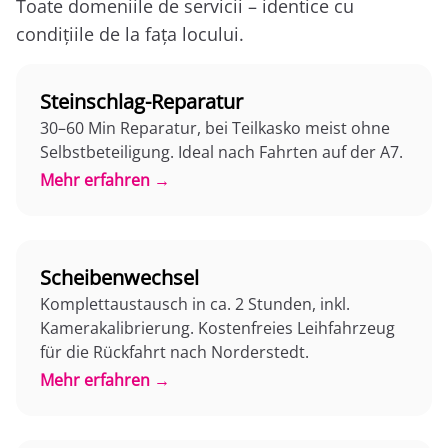
Toate domeniile de servicii – identice cu
condițiile de la fața locului.
Steinschlag-Reparatur
30–60 Min Reparatur, bei Teilkasko meist ohne
Selbstbeteiligung. Ideal nach Fahrten auf der A7.
Mehr erfahren →
Scheibenwechsel
Komplettaustausch in ca. 2 Stunden, inkl.
Kamerakalibrierung. Kostenfreies Leihfahrzeug
für die Rückfahrt nach Norderstedt.
Mehr erfahren →