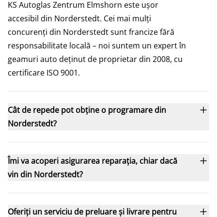
KS Autoglas Zentrum Elmshorn este ușor
accesibil din Norderstedt. Cei mai mulți
concurenți din Norderstedt sunt francize fără
responsabilitate locală – noi suntem un expert în
geamuri auto deținut de proprietar din 2008, cu
certificare ISO 9001.
Cât de repede pot obține o programare din
Norderstedt?
Îmi va acoperi asigurarea reparația, chiar dacă
vin din Norderstedt?
Oferiți un serviciu de preluare și livrare pentru