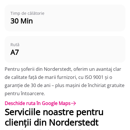
Timp de călătorie
30 Min
Rută
A7
Pentru șoferii din Norderstedt, oferim un avantaj clar
de calitate față de marii furnizori, cu ISO 9001 și o
garanție de 30 de ani – plus mașini de închiriat gratuite
pentru întoarcere.
Deschide ruta în Google Maps
Serviciile noastre pentru
clienții din Norderstedt