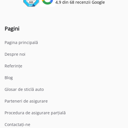
4,9 din 68 recenzii Google
Pagini
Pagina principală
Despre noi
Referințe
Blog
Glosar de sticlă auto
Parteneri de asigurare
Procedura de asigurare parțială
Contactați-ne