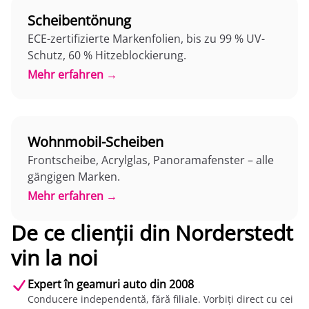
Scheibentönung
ECE-zertifizierte Markenfolien, bis zu 99 % UV-
Schutz, 60 % Hitzeblockierung.
Mehr erfahren →
Wohnmobil-Scheiben
Frontscheibe, Acrylglas, Panoramafenster – alle
gängigen Marken.
Mehr erfahren →
De ce clienții din Norderstedt
vin la noi
Expert în geamuri auto din 2008
Conducere independentă, fără filiale. Vorbiți direct cu cei