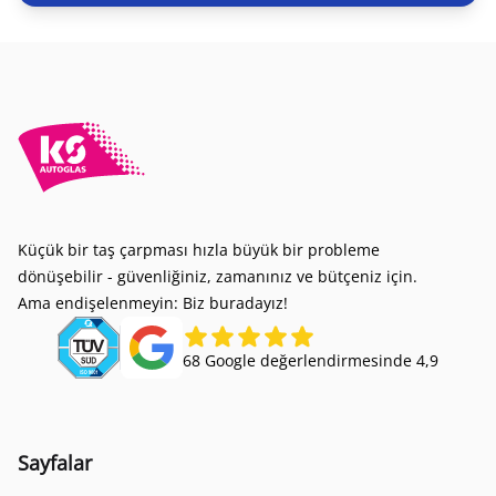
Küçük bir taş çarpması hızla büyük bir probleme
dönüşebilir - güvenliğiniz, zamanınız ve bütçeniz için.
Ama endişelenmeyin: Biz buradayız!
68 Google değerlendirmesinde 4,9
Sayfalar