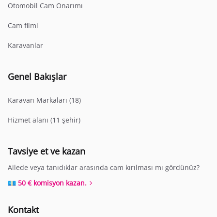
Otomobil Cam Onarımı
Cam filmi
Karavanlar
Genel Bakışlar
Karavan Markaları (18)
Hizmet alanı (11 şehir)
Tavsiye et ve kazan
Ailede veya tanıdıklar arasında cam kırılması mı gördünüz?
💶 50 € komisyon kazan.
Kontakt