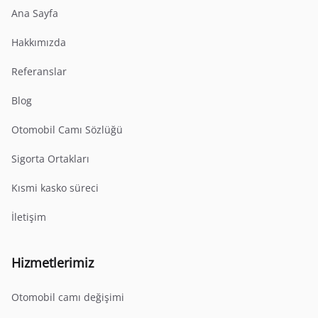
Ana Sayfa
Hakkımızda
Referanslar
Blog
Otomobil Camı Sözlüğü
Sigorta Ortakları
Kısmi kasko süreci
İletişim
Hizmetlerimiz
Otomobil camı değişimi