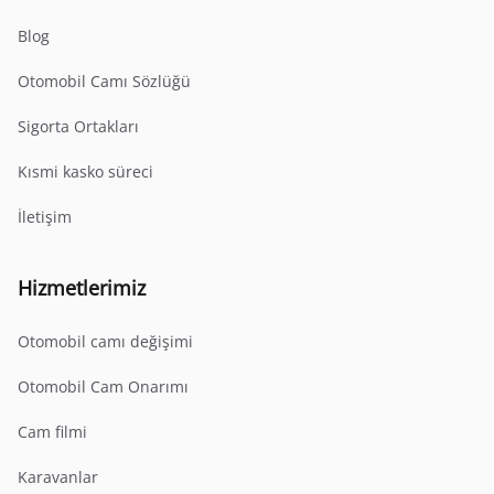
Blog
Otomobil Camı Sözlüğü
Sigorta Ortakları
Kısmi kasko süreci
İletişim
Hizmetlerimiz
Otomobil camı değişimi
Otomobil Cam Onarımı
Cam filmi
Karavanlar