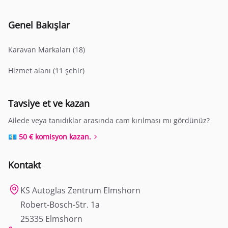
Genel Bakışlar
Karavan Markaları (18)
Hizmet alanı (11 şehir)
Tavsiye et ve kazan
Ailede veya tanıdıklar arasında cam kırılması mı gördünüz?
💶 50 € komisyon kazan.
Kontakt
KS Autoglas Zentrum Elmshorn
Robert-Bosch-Str. 1a
25335 Elmshorn