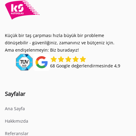
Küçük bir taş çarpması hızla büyük bir probleme
dönüşebilir - güvenliğiniz, zamanınız ve bütçeniz için.
Ama endişelenmeyin: Biz buradayız!
68 Google değerlendirmesinde 4,9
Sayfalar
Ana Sayfa
Hakkımızda
Referanslar