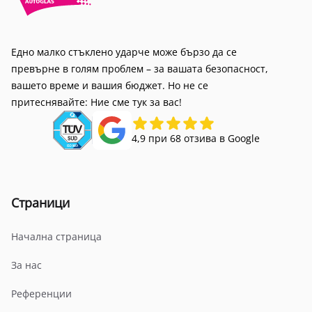
Едно малко стъклено ударче може бързо да се
превърне в голям проблем – за вашата безопасност,
вашето време и вашия бюджет. Но не се
притеснявайте: Ние сме тук за вас!
4,9 при 68 отзива в Google
Страници
Начална страница
За нас
Референции