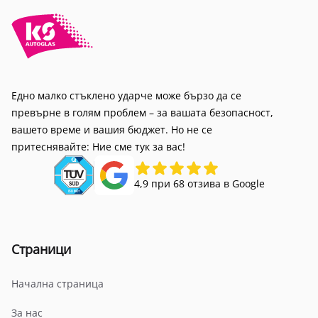
Едно малко стъклено ударче може бързо да се
превърне в голям проблем – за вашата безопасност,
вашето време и вашия бюджет. Но не се
притеснявайте: Ние сме тук за вас!
4,9 при 68 отзива в Google
Страници
Начална страница
За нас