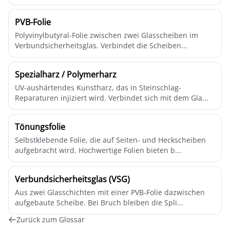
PVB-Folie
Polyvinylbutyral-Folie zwischen zwei Glasscheiben im
Verbundsicherheitsglas. Verbindet die Scheiben...
Spezialharz / Polymerharz
UV-aushärtendes Kunstharz, das in Steinschlag-
Reparaturen injiziert wird. Verbindet sich mit dem Gla...
Tönungsfolie
Selbstklebende Folie, die auf Seiten- und Heckscheiben
aufgebracht wird. Hochwertige Folien bieten b...
Verbundsicherheitsglas (VSG)
Aus zwei Glasschichten mit einer PVB-Folie dazwischen
aufgebaute Scheibe. Bei Bruch bleiben die Spli...
Zurück zum Glossar