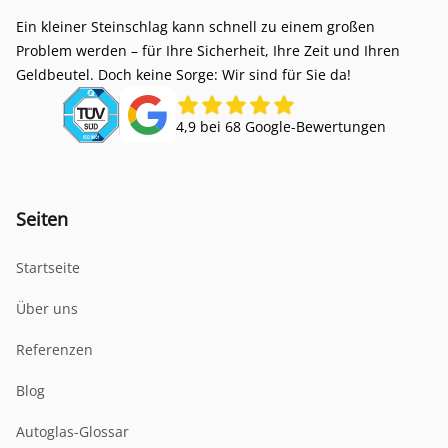
Ein kleiner Steinschlag kann schnell zu einem großen
Problem werden – für Ihre Sicherheit, Ihre Zeit und Ihren
Geldbeutel. Doch keine Sorge: Wir sind für Sie da!
4,9 bei 68 Google-Bewertungen
Seiten
Startseite
Über uns
Referenzen
Blog
Autoglas-Glossar