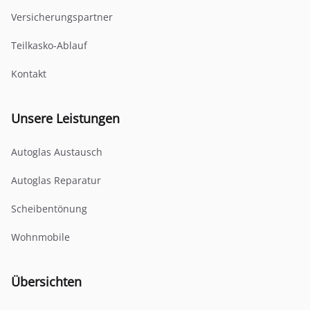
Versicherungspartner
Teilkasko-Ablauf
Kontakt
Unsere Leistungen
Autoglas Austausch
Autoglas Reparatur
Scheibentönung
Wohnmobile
Übersichten