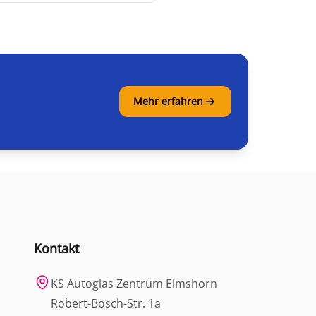
Mehr erfahren
Kontakt
KS Autoglas Zentrum Elmshorn
Robert-Bosch-Str. 1a