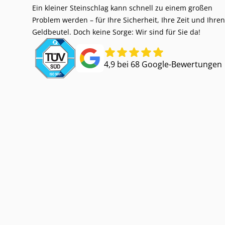
Ein kleiner Steinschlag kann schnell zu einem großen
Problem werden – für Ihre Sicherheit, Ihre Zeit und Ihren
Geldbeutel. Doch keine Sorge: Wir sind für Sie da!
4,9 bei 68 Google-Bewertungen