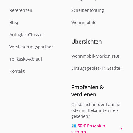
Referenzen
Scheibentönung
Blog
Wohnmobile
Autoglas-Glossar
Übersichten
Versicherungspartner
Wohnmobil-Marken (18)
Teilkasko-Ablauf
Einzugsgebiet (11 Städte)
Kontakt
Empfehlen &
verdienen
Glasbruch in der Familie
oder im Bekanntenkreis
gesehen?
💶 50 € Provision
sichern