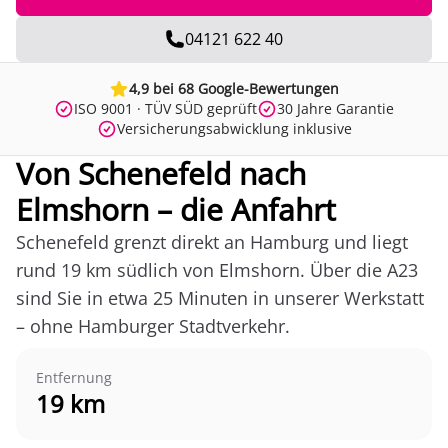
04121 622 40
4,9 bei 68 Google-Bewertungen
ISO 9001 · TÜV SÜD geprüft
30 Jahre Garantie
Versicherungsabwicklung inklusive
Von Schenefeld nach
Elmshorn – die Anfahrt
Schenefeld grenzt direkt an Hamburg und liegt
rund 19 km südlich von Elmshorn. Über die A23
sind Sie in etwa 25 Minuten in unserer Werkstatt
– ohne Hamburger Stadtverkehr.
Entfernung
19 km