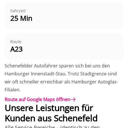
Fahrzeit
25 Min
Route
A23
Schenefelder Autofahrer sparen sich bei uns den
Hamburger Innenstadt-Stau. Trotz Stadtgrenze sind
wir oft schneller erreichbar als Hamburger Autoglas-
Filialen.
Route auf Google Maps öffnen
Unsere Leistungen für
Kunden aus Schenefeld
Alle Service-Bereiche – identisch zu den