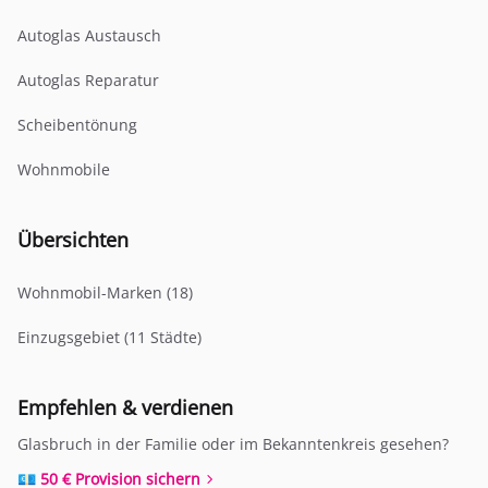
Autoglas Austausch
Autoglas Reparatur
Scheibentönung
Wohnmobile
Übersichten
Wohnmobil-Marken (18)
Einzugsgebiet (11 Städte)
Empfehlen & verdienen
Glasbruch in der Familie oder im Bekanntenkreis gesehen?
💶 50 € Provision sichern