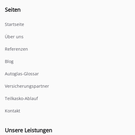
Seiten
Startseite
Über uns
Referenzen
Blog
Autoglas-Glossar
Versicherungspartner
Teilkasko-Ablauf
Kontakt
Unsere Leistungen