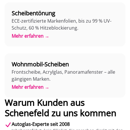
Scheibentönung
ECE-zertifizierte Markenfolien, bis zu 99 % UV-
Schutz, 60 % Hitzeblockierung.
Mehr erfahren →
Wohnmobil-Scheiben
Frontscheibe, Acrylglas, Panoramafenster – alle
gängigen Marken.
Mehr erfahren →
Warum Kunden aus
Schenefeld zu uns kommen
Autoglas-Experte seit 2008