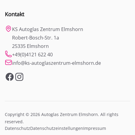
Kontakt
KS Autoglas Zentrum Elmshorn
Robert-Bosch-Str. 1a
25335 Elmshorn
+49(0)4121 622 40
info@ks-autoglaszentrum-elmshorn.de
Facebook
Instagram
Copyright © 2026 Autoglas Zentrum Elmshorn. All rights
reserved.
Datenschutz
Datenschutzeinstellungen
Impressum