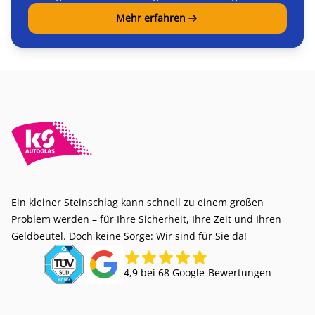
Mehr erfahren
Ein kleiner Steinschlag kann schnell zu einem großen
Problem werden – für Ihre Sicherheit, Ihre Zeit und Ihren
Geldbeutel. Doch keine Sorge: Wir sind für Sie da!
4,9 bei 68 Google-Bewertungen