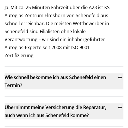
Ja. Mit ca. 25 Minuten Fahrzeit über die A23 ist KS
Autoglas Zentrum Elmshorn von Schenefeld aus
schnell erreichbar. Die meisten Wettbewerber in
Schenefeld sind Filialisten ohne lokale
Verantwortung – wir sind ein inhabergeführter
Autoglas-Experte seit 2008 mit ISO 9001
Zertifizierung.
Wie schnell bekomme ich aus Schenefeld einen
Termin?
Übernimmt meine Versicherung die Reparatur,
auch wenn ich aus Schenefeld komme?