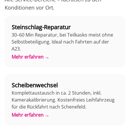
Konditionen vor Ort.
Steinschlag-Reparatur
30–60 Min Reparatur, bei Teilkasko meist ohne
Selbstbeteiligung. Ideal nach Fahrten auf der
A23.
Mehr erfahren →
Scheibenwechsel
Komplettaustausch in ca. 2 Stunden, inkl.
Kamerakalibrierung. Kostenfreies Leihfahrzeug
für die Rückfahrt nach Schenefeld.
Mehr erfahren →