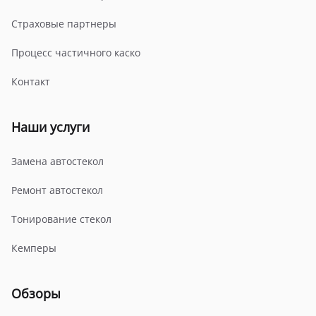
Страховые партнеры
Процесс частичного каско
Контакт
Наши услуги
Замена автостекол
Ремонт автостекол
Тонирование стекол
Кемперы
Обзоры