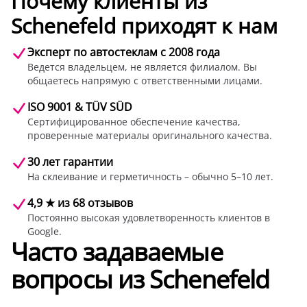
Почему клиенты из
Schenefeld приходят к нам
Эксперт по автостеклам с 2008 года
Ведется владельцем, не является филиалом. Вы
общаетесь напрямую с ответственными лицами.
ISO 9001 & TÜV SÜD
Сертифицированное обеспечение качества,
проверенные материалы оригинального качества.
30 лет гарантии
На склеивание и герметичность – обычно 5–10 лет.
4,9 ★ из 68 отзывов
Постоянно высокая удовлетворенность клиентов в
Google.
Часто задаваемые
вопросы из Schenefeld