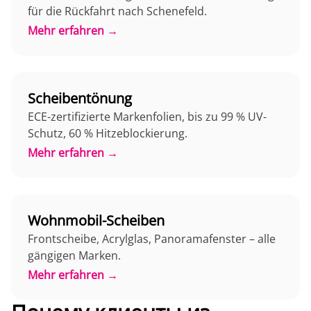
für die Rückfahrt nach Schenefeld.
Mehr erfahren →
Scheibentönung
ECE-zertifizierte Markenfolien, bis zu 99 % UV-
Schutz, 60 % Hitzeblockierung.
Mehr erfahren →
Wohnmobil-Scheiben
Frontscheibe, Acrylglas, Panoramafenster – alle
gängigen Marken.
Mehr erfahren →