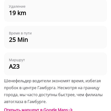
Удаление
19 km
Время в пути
25 Min
Маршрут
A23
Шенефельдер водители экономят время, избегая
пробок в центре Гамбурга. Несмотря на границу
города, мы часто доступны быстрее, чем филиалы
автоглаза в Гамбурге.
Открыть маршрут в Google Maps