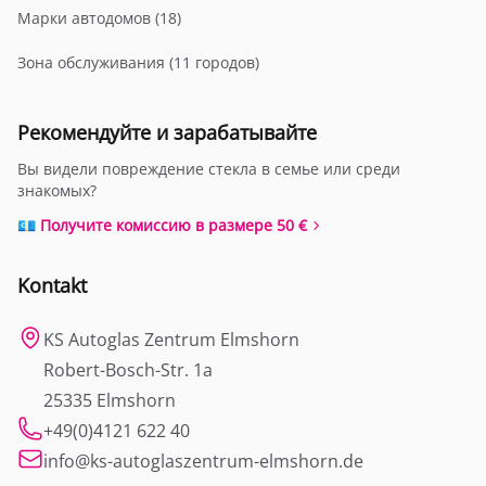
Марки автодомов (18)
Зона обслуживания (11 городов)
Рекомендуйте и зарабатывайте
Вы видели повреждение стекла в семье или среди
знакомых?
💶 Получите комиссию в размере 50 €
Kontakt
KS Autoglas Zentrum Elmshorn
Robert-Bosch-Str. 1a
25335 Elmshorn
+49(0)4121 622 40
info@ks-autoglaszentrum-elmshorn.de