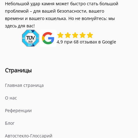
Небольшой удар камня может быстро стать большой
проблемой – для вашей безопасности, вашего
времени и вашего кошелька. Но не волнуйтесь: мы
здесь для вас!
4,9 при 68 отзывах в Google
Страницы
Главная страница
О нас
Референции
Блог
Автостекло-Глоссарий