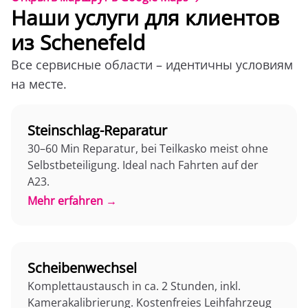
Наши услуги для клиентов
из Schenefeld
Все сервисные области – идентичны условиям
на месте.
Steinschlag-Reparatur
30–60 Min Reparatur, bei Teilkasko meist ohne
Selbstbeteiligung. Ideal nach Fahrten auf der
A23.
Mehr erfahren →
Scheibenwechsel
Komplettaustausch in ca. 2 Stunden, inkl.
Kamerakalibrierung. Kostenfreies Leihfahrzeug