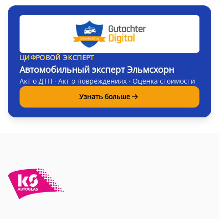
ЦИФРОВОЙ ЭКСПЕРТ
Автомобильный эксперт Эльмсхорн
Акт о ДТП · Акт о повреждениях · Оценка стоимости
Узнать больше