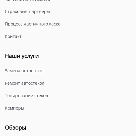
Страховые партнеры
Процесс частичного каско
Контакт
Наши услуги
Замена автостекол
Ремонт автостекол
Тонирование стекол
Кемперы
Обзоры