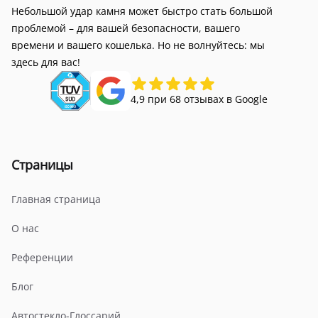
Небольшой удар камня может быстро стать большой
проблемой – для вашей безопасности, вашего
времени и вашего кошелька. Но не волнуйтесь: мы
здесь для вас!
4,9 при 68 отзывах в Google
Страницы
Главная страница
О нас
Референции
Блог
Автостекло-Глоссарий