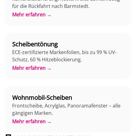
für die Rückfahrt nach Barmstedt.
Mehr erfahren →
Scheibentönung
ECE-zertifizierte Markenfolien, bis zu 99 % UV-
Schutz, 60 % Hitzeblockierung.
Mehr erfahren →
Wohnmobil-Scheiben
Frontscheibe, Acrylglas, Panoramafenster – alle
gängigen Marken.
Mehr erfahren →