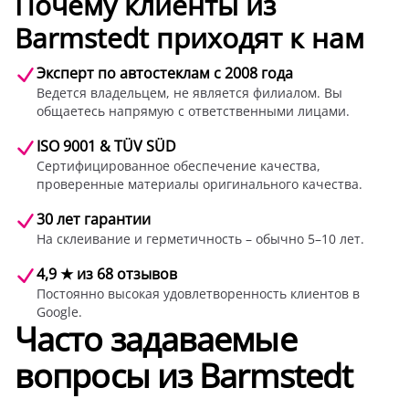
Почему клиенты из
Barmstedt приходят к нам
Эксперт по автостеклам с 2008 года
Ведется владельцем, не является филиалом. Вы
общаетесь напрямую с ответственными лицами.
ISO 9001 & TÜV SÜD
Сертифицированное обеспечение качества,
проверенные материалы оригинального качества.
30 лет гарантии
На склеивание и герметичность – обычно 5–10 лет.
4,9 ★ из 68 отзывов
Постоянно высокая удовлетворенность клиентов в
Google.
Часто задаваемые
вопросы из Barmstedt