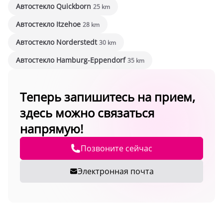
Автостекло Quickborn
25 km
Автостекло Itzehoe
28 km
Автостекло Norderstedt
30 km
Автостекло Hamburg-Eppendorf
35 km
Теперь запишитесь на прием,
здесь можно связаться
напрямую!
Позвоните сейчас
Электронная почта