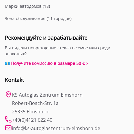
Марки автодомов (18)
Зона обслуживания (11 городов)
Рекомендуйте и зарабатывайте
Вы видели повреждение стекла в семье или среди
знакомых?
💶 Получите комиссию в размере 50 €
Kontakt
KS Autoglas Zentrum Elmshorn
Robert-Bosch-Str. 1a
25335 Elmshorn
+49(0)4121 622 40
info@ks-autoglaszentrum-elmshorn.de