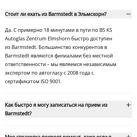
Стоит ли ехать из Barmstedt в Эльмсхорн?
Да. С примерно 18 минутами в пути по B5 KS
Autoglas Zentrum Elmshorn быстро доступен
из Barmstedt. Большинство конкурентов в
Barmstedt являются филиалами без местной
ответственности – мы являемся независимым
экспертом по автогласу с 2008 года с
сертификатом ISO 9001.
Как быстро я могу записаться на прием из
Barmstedt?