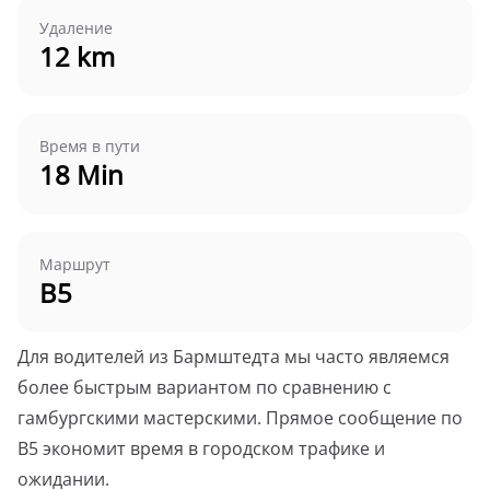
Удаление
12 km
Время в пути
18 Min
Маршрут
B5
Для водителей из Бармштедта мы часто являемся
более быстрым вариантом по сравнению с
гамбургскими мастерскими. Прямое сообщение по
B5 экономит время в городском трафике и
ожидании.