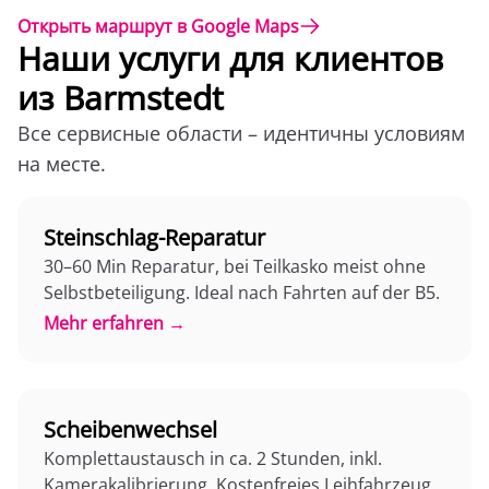
Открыть маршрут в Google Maps
Наши услуги для клиентов
из Barmstedt
Все сервисные области – идентичны условиям
на месте.
Steinschlag-Reparatur
30–60 Min Reparatur, bei Teilkasko meist ohne
Selbstbeteiligung. Ideal nach Fahrten auf der B5.
Mehr erfahren →
Scheibenwechsel
Komplettaustausch in ca. 2 Stunden, inkl.
Kamerakalibrierung. Kostenfreies Leihfahrzeug