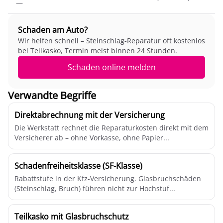
—
Schaden am Auto?
Wir helfen schnell – Steinschlag-Reparatur oft kostenlos
bei Teilkasko, Termin meist binnen 24 Stunden.
Schaden online melden
Verwandte Begriffe
Direktabrechnung mit der Versicherung
Die Werkstatt rechnet die Reparaturkosten direkt mit dem
Versicherer ab – ohne Vorkasse, ohne Papier...
Schadenfreiheitsklasse (SF-Klasse)
Rabattstufe in der Kfz-Versicherung. Glasbruchschäden
(Steinschlag, Bruch) führen nicht zur Hochstuf...
Teilkasko mit Glasbruchschutz