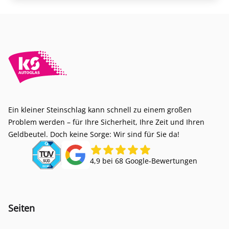
Ein kleiner Steinschlag kann schnell zu einem großen
Problem werden – für Ihre Sicherheit, Ihre Zeit und Ihren
Geldbeutel. Doch keine Sorge: Wir sind für Sie da!
4,9 bei 68 Google-Bewertungen
Seiten