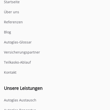
Startseite
Über uns
Referenzen
Blog
Autoglas-Glossar
Versicherungspartner
Teilkasko-Ablauf
Kontakt
Unsere Leistungen
Autoglas Austausch