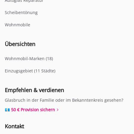
Autoglas Reparatur
Scheibentönung
Wohnmobile
Übersichten
Wohnmobil-Marken (18)
Einzugsgebiet (11 Städte)
Empfehlen & verdienen
Glasbruch in der Familie oder im Bekanntenkreis gesehen?
💶 50 € Provision sichern
Kontakt